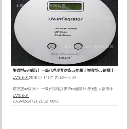
增强型uv辐照计_一级代理现货供应uv能量计增强型uv辐照计
UV固化机
2019-02-14T21:21:52+08:00
增强型uv辐照计_一级代理现货供应uv能量计增强型uv辐照计
UV固化机
2019-02-14T21:21:52+08:00