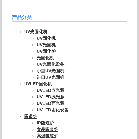
产品分类
UV光固化机
UV固化机
UV光固机
UV固化炉
光固化机
UV光固化设备
小型UV光固机
进口UV光固机
UVLED固化机
UVLED点光源
UVLED线光源
UVLED面光源
UVLED固化设备
隧道炉
IR隧道炉
食品隧道炉
高温隧道炉