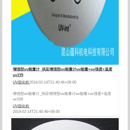
增强型uv能量计_供应增强型uv能量计uv能量+uv强度+温度
uv159
增强型uv辐照计_一级代理现货供应uv能量计增强
UV固化机
2019-02-14T21:40:46+08:00
型uv辐照计
增强型uv能量计_供应增强型uv能量计uv能量+uv强度+温度
uv159
UV固化机
2019-02-14T21:40:46+08:00