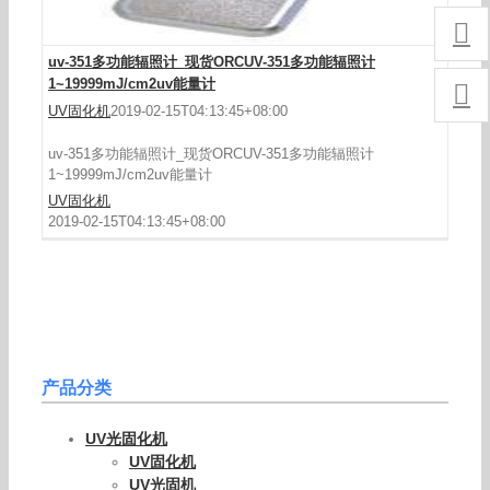

uv-351多功能辐照计_现货ORCUV-351多功能辐照计
1~19999mJ/cm2uv能量计

UV固化机
2019-02-15T04:13:45+08:00
uv-351多功能辐照计_现货ORCUV-351多功能辐照计
1~19999mJ/cm2uv能量计
UV固化机
2019-02-15T04:13:45+08:00
产品分类
UV光固化机
UV固化机
UV光固机