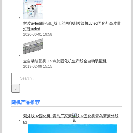
材质uvled面光源_胶印丝网印刷喷绘机uvled固化灯高质量
灯珠uvled
2020-06-01 19:58
全自动装配机_uv点胶固化机生产线全自动装配机
2019-02-09 15:15
Search
for:
随机产品推荐
紫外线uv固化机_青岛厂家紫外线uv固化机青岛新紫外线
uv