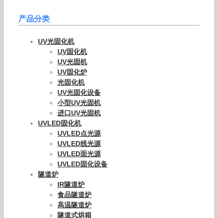
产品分类
UV光固化机
UV固化机
UV光固机
UV固化炉
光固化机
UV光固化设备
小型UV光固机
进口UV光固机
UVLED固化机
UVLED点光源
UVLED线光源
UVLED面光源
UVLED固化设备
隧道炉
IR隧道炉
食品隧道炉
高温隧道炉
隧道式烘箱