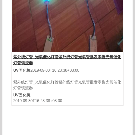
紫外线灯管_光氧催化灯管紫外线灯管光氧管批发零售光氧催化
灯管镇流器
UV固化机
2019-09-30T16:28:38+08:00
紫外线灯管_光氧催化灯管紫外线灯管光氧管批发零售光氧催化
灯管镇流器
UV固化机
2019-09-30T16:28:38+08:00