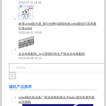
2020-07-11 18:56
材质uvled面光源_胶印丝网印刷喷绘机uvled固化灯高质量
灯珠uvled
2020-06-01 19:58
全自动装配机_uv点胶固化机生产线全自动装配机
2019-02-09 15:15
Search
for:
随机产品推荐
uvled固化机设备厂家涂装胶粘接水冷leduv固化机紫外线
uv光固机