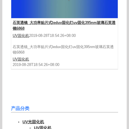
石英透镜_大功率贴片式leduv固化灯uv固化395nm玻璃石英透
镜6868
UV固化机
2019-08-28T18:54:26+08:00
石英透镜_大功率贴片式leduv固化灯uv固化395nm玻璃石英透
镜6868
UV固化机
2019-08-28T18:54:26+08:00
产品分类
UV光固化机
UV固化机