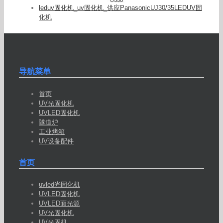
leduv固化机_uv固化机_供应PanasonicUJ30/35LEDUV固
化机
导航菜单
首页
UV光固化机
UVLED固化机
隧道炉
工业烤箱
UV设备配件
首页
uvled光固化机
UVLED固化机
UVLED面光源
UV光固化机
UV光固机