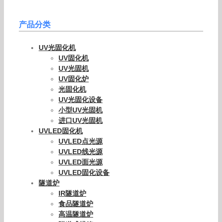
产品分类
UV光固化机
UV固化机
UV光固机
UV固化炉
光固化机
UV光固化设备
小型UV光固机
进口UV光固机
UVLED固化机
UVLED点光源
UVLED线光源
UVLED面光源
UVLED固化设备
隧道炉
IR隧道炉
食品隧道炉
高温隧道炉