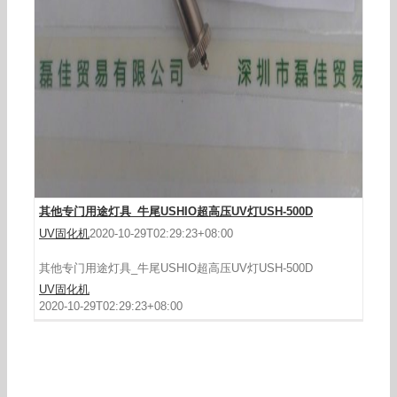
其他专门用途灯具_牛尾USHIO超高压UV灯USH-500D
UV固化机
2020-10-29T02:29:23+08:00
其他专门用途灯具_牛尾USHIO超高压UV灯USH-500D
UV固化机
2020-10-29T02:29:23+08:00