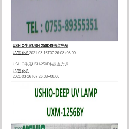
USHIO牛尾USH-250D特殊点光源
UV固化机
2021-03-16T07:26:08+08:00
USHIO牛尾USH-250D特殊点光源
UV固化机
2021-03-16T07:26:08+08:00