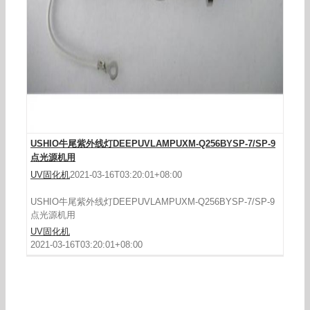
USHIO牛尾紫外线灯DEEPUVLAMPUXM-Q256BYSP-7/SP-9
点光源机用
UV固化机
2021-03-16T03:20:01+08:00
USHIO牛尾紫外线灯DEEPUVLAMPUXM-Q256BYSP-7/SP-9
点光源机用
UV固化机
2021-03-16T03:20:01+08:00