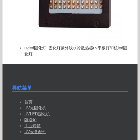
uvled固化灯_固化灯紫外线水冷散热器uv平板打印机led固
化灯
导航菜单
首页
UV光固化机
UVLED固化机
隧道炉
工业烤箱
UV设备配件