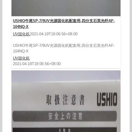
USHIO牛尾SP-7/9UV光源固化机配套用,四分支石英光纤AF-
104NQ-X
UV固化机
2021-04-19T18:06:56+08:00
USHIO牛尾SP-7/9UV光源固化机配套用,四分支石英光纤AF-
104NQ-X
UV固化机
2021-04-19T18:06:56+08:00