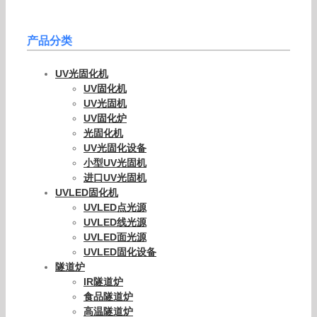
产品分类
UV光固化机
UV固化机
UV光固机
UV固化炉
光固化机
UV光固化设备
小型UV光固机
进口UV光固机
UVLED固化机
UVLED点光源
UVLED线光源
UVLED面光源
UVLED固化设备
隧道炉
IR隧道炉
食品隧道炉
高温隧道炉