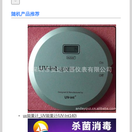
随机产品推荐
uv能量计_UV能量计(UV-Int140)