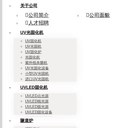
关于公司
公司简介
公司面貌
人才招聘
UV光固化机
UV固化机
UV光固机
UV固化炉
光固化机
紫外线杀菌机
UV光固化设备
小型UV光固机
进口UV光固机
UVLED固化机
UVLED点光源
UVLED线光源
UVLED面光源
UVLED固化设备
隧道炉