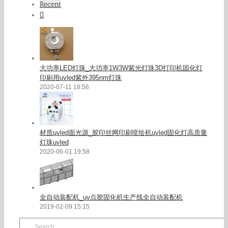
Recent
Comments
大功率LED灯珠_大功率1W3W紫光灯珠3D打印机固化灯
印刷用uvled紫外395nm灯珠
2020-07-11 18:56
材质uvled面光源_胶印丝网印刷喷绘机uvled固化灯高质量
灯珠uvled
2020-06-01 19:58
全自动装配机_uv点胶固化机生产线全自动装配机
2019-02-09 15:15
Search