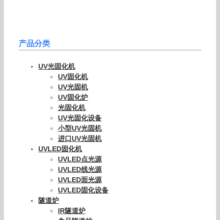
产品分类
UV光固化机
UV固化机
UV光固机
UV固化炉
光固化机
UV光固化设备
小型UV光固机
进口UV光固机
UVLED固化机
UVLED点光源
UVLED线光源
UVLED面光源
UVLED固化设备
隧道炉
IR隧道炉