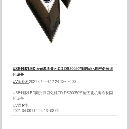
USB封胶LED面光源固化机CD-DS20050节能固化机寿命长固
化设备
UV固化机
2021-04-09T12:24:13+08:00
USB封胶LED面光源固化机CD-DS20050节能固化机寿命长固
化设备
UV固化机
2021-04-09T12:24:13+08:00