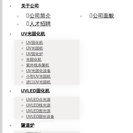
关于公司
公司简介
公司面貌
人才招聘
UV光固化机
UV固化机
UV光固机
UV固化炉
光固化机
紫外线杀菌机
UV光固化设备
小型UV光固机
进口UV光固机
UVLED固化机
UVLED点光源
UVLED线光源
UVLED面光源
UVLED固化设备
隧道炉