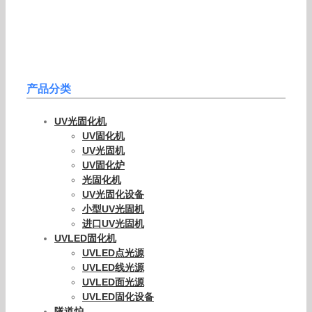
产品分类
UV光固化机
UV固化机
UV光固机
UV固化炉
光固化机
UV光固化设备
小型UV光固机
进口UV光固机
UVLED固化机
UVLED点光源
UVLED线光源
UVLED面光源
UVLED固化设备
隧道炉