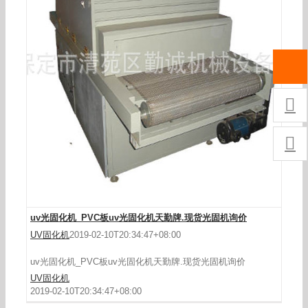


uv光固化机_PVC板uv光固化机天勤牌.现货光固机询价
UV固化机
2019-02-10T20:34:47+08:00
uv光固化机_PVC板uv光固化机天勤牌.现货光固机询价
UV固化机
2019-02-10T20:34:47+08:00