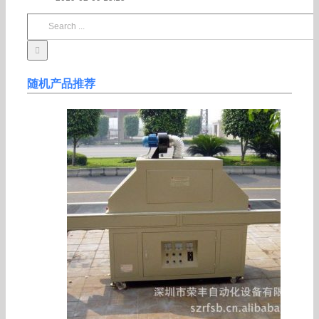
Search
for:
随机产品推荐