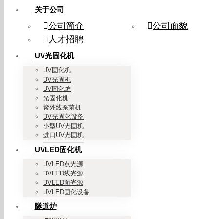
关于公司
公司简介
公司面貌
人才招聘
UV光固化机
UV固化机
UV光固机
UV固化炉
光固化机
紫外线杀菌机
UV光固化设备
小型UV光固机
进口UV光固机
UVLED固化机
UVLED点光源
UVLED线光源
UVLED面光源
UVLED固化设备
隧道炉