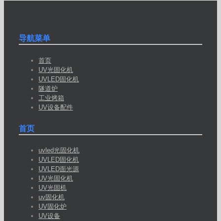
导航菜单
首页
UV光固化机
UVLED固化机
隧道炉
工业烤箱
UV设备配件
首页
uvled光固化机
UVLED固化机
UVLED面光源
UV光固化机
UV光固机
uv固化机
UV固化炉
UV设备