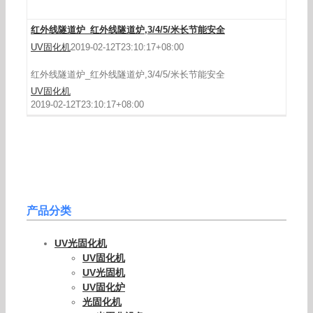
红外线隧道炉_红外线隧道炉,3/4/5/米长节能安全
UV固化机
2019-02-12T23:10:17+08:00
红外线隧道炉_红外线隧道炉,3/4/5/米长节能安全
UV固化机
2019-02-12T23:10:17+08:00
产品分类
UV光固化机
UV固化机
UV光固机
UV固化炉
光固化机