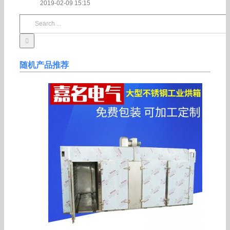
2019-02-09 15:15
Search
for:
随机产品推荐