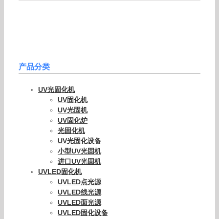
产品分类
UV光固化机
UV固化机
UV光固机
UV固化炉
光固化机
UV光固化设备
小型UV光固机
进口UV光固机
UVLED固化机
UVLED点光源
UVLED线光源
UVLED面光源
UVLED固化设备