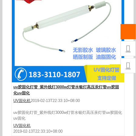


uv胶固化灯管_紫外线灯3000w灯管水银灯高压汞灯管uv胶固
化uv固化
UV固化机
2019-02-13T22:33:10+08:00
uv胶固化灯管_紫外线灯3000w灯管水银灯高压汞灯管uv胶固化
uv固化
UV固化机
2019-02-13T22:33:10+08:00