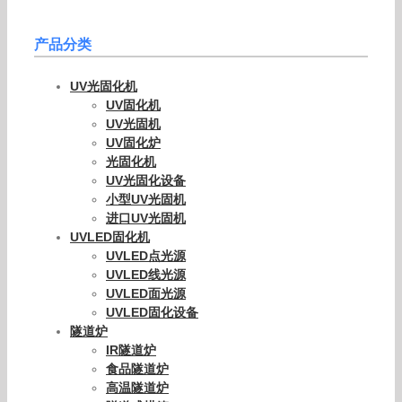
产品分类
UV光固化机
UV固化机
UV光固机
UV固化炉
光固化机
UV光固化设备
小型UV光固机
进口UV光固机
UVLED固化机
UVLED点光源
UVLED线光源
UVLED面光源
UVLED固化设备
隧道炉
IR隧道炉
食品隧道炉
高温隧道炉