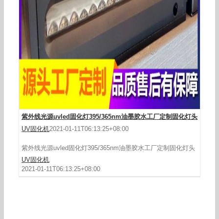
紫外线光源uvled固化灯395/365nm油墨胶水工厂定制固化灯头
UV固化机
2021-01-11T06:13:25+08:00
紫外线光源uvled固化灯395/365nm油墨胶水工厂定制固化灯头
UV固化机
2021-01-11T06:13:25+08:00