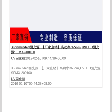
365nmuvled面光源_【厂家直销】高功率365nm,UVLED面光
源SFMX-200100
UV固化机
2019-02-10T09:44:38+08:00
365nmuvled面光源_【厂家直销】高功率365nm,UVLED面光源
SFMX-200100
UV固化机
2019-02-10T09:44:38+08:00