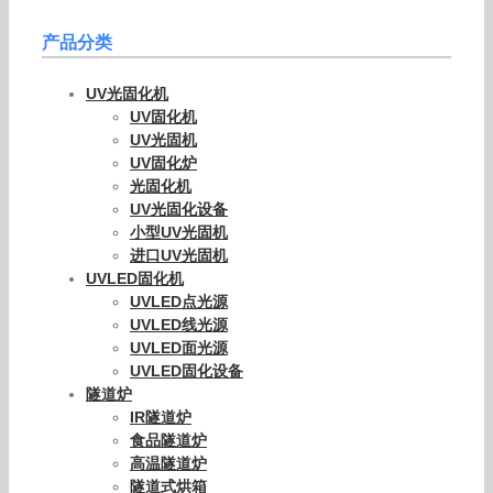
产品分类
UV光固化机
UV固化机
UV光固机
UV固化炉
光固化机
UV光固化设备
小型UV光固机
进口UV光固机
UVLED固化机
UVLED点光源
UVLED线光源
UVLED面光源
UVLED固化设备
隧道炉
IR隧道炉
食品隧道炉
高温隧道炉
隧道式烘箱