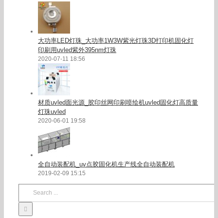
大功率LED灯珠_大功率1W3W紫光灯珠3D打印机固化灯
印刷用uvled紫外395nm灯珠
2020-07-11 18:56
材质uvled面光源_胶印丝网印刷喷绘机uvled固化灯高质量
灯珠uvled
2020-06-01 19:58
全自动装配机_uv点胶固化机生产线全自动装配机
2019-02-09 15:15
Search
for: