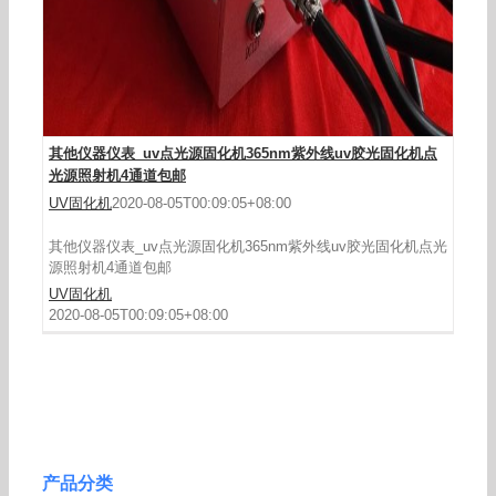
其他仪器仪表_uv点光源固化机365nm紫外线uv胶光固化机点
光源照射机4通道包邮
UV固化机
2020-08-05T00:09:05+08:00
其他仪器仪表_uv点光源固化机365nm紫外线uv胶光固化机点光
源照射机4通道包邮
UV固化机
2020-08-05T00:09:05+08:00
产品分类