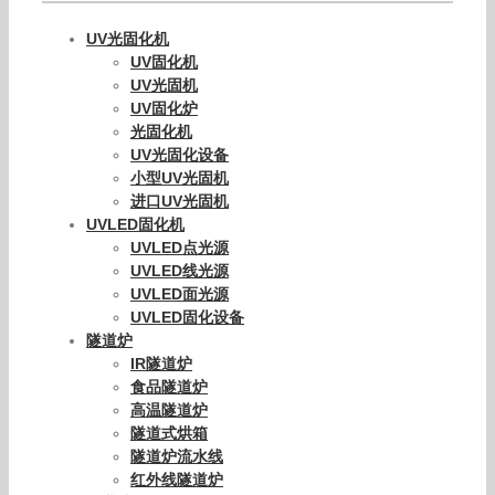
UV光固化机
UV固化机
UV光固机
UV固化炉
光固化机
UV光固化设备
小型UV光固机
进口UV光固机
UVLED固化机
UVLED点光源
UVLED线光源
UVLED面光源
UVLED固化设备
隧道炉
IR隧道炉
食品隧道炉
高温隧道炉
隧道式烘箱
隧道炉流水线
红外线隧道炉