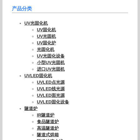
产品分类
UV光固化机
UV固化机
UV光固机
UV固化炉
光固化机
UV光固化设备
小型UV光固机
进口UV光固机
UVLED固化机
UVLED点光源
UVLED线光源
UVLED面光源
UVLED固化设备
隧道炉
IR隧道炉
食品隧道炉
高温隧道炉
隧道式烘箱