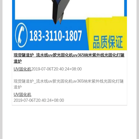
现货隧道炉_流水线uv胶光固化机uv365纳米紫外线光固化灯隧
道炉
UV固化机
2019-07-06T20:40:24+08:00
现货隧道炉_流水线uv胶光固化机uv365纳米紫外线光固化灯隧
道炉
UV固化机
2019-07-06T20:40:24+08:00