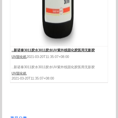
..新诺泰3011胶水3011胶水UV紫外线固化胶医用无影胶
UV固化机
2021-03-20T11:35:07+08:00
..新诺泰3011胶水3011胶水UV紫外线固化胶医用无影胶
UV固化机
2021-03-20T11:35:07+08:00