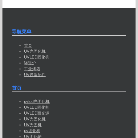
导航菜单
首页
UV光固化机
UVLED固化机
隧道炉
工业烤箱
UV设备配件
首页
uvled光固化机
UVLED固化机
UVLED面光源
UV光固化机
UV光固机
uv固化机
UV固化炉