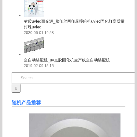
材质uvled面光源_胶印丝网印刷喷绘机uvled固化灯高质量
灯珠uvled
2020-06-01 19:58
全自动装配机_uv点胶固化机生产线全自动装配机
2019-02-09 15:15
Search
for:
随机产品推荐