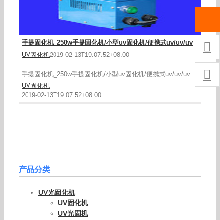
手提固化机_250w手提固化机/小型uv固化机/便携式uv/uv/uv

UV固化机
2019-02-13T19:07:52+08:00

手提固化机_250w手提固化机/小型uv固化机/便携式uv/uv/uv
UV固化机
2019-02-13T19:07:52+08:00
产品分类
UV光固化机
UV固化机
UV光固机