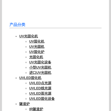
产品分类
UV光固化机
UV固化机
UV光固机
UV固化炉
光固化机
UV光固化设备
小型UV光固机
进口UV光固机
UVLED固化机
UVLED点光源
UVLED线光源
UVLED面光源
UVLED固化设备
隧道炉
IR隧道炉