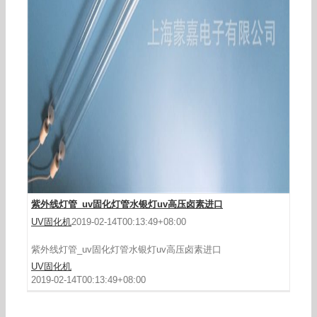
紫外线灯管_uv固化灯管水银灯uv高压卤素进口
UV固化机
2019-02-14T00:13:49+08:00
紫外线灯管_uv固化灯管水银灯uv高压卤素进口
UV固化机
2019-02-14T00:13:49+08:00