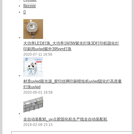
Recent
Comments
大功率LED灯珠_大功率1W3W紫光灯珠3D打印机固化灯
印刷用uvled紫外395nm灯珠
2020-07-11 18:56
材质uvled面光源_胶印丝网印刷喷绘机uvled固化灯高质量
灯珠uvled
2020-06-01 19:58
全自动装配机_uv点胶固化机生产线全自动装配机
2019-02-09 15:15
Search