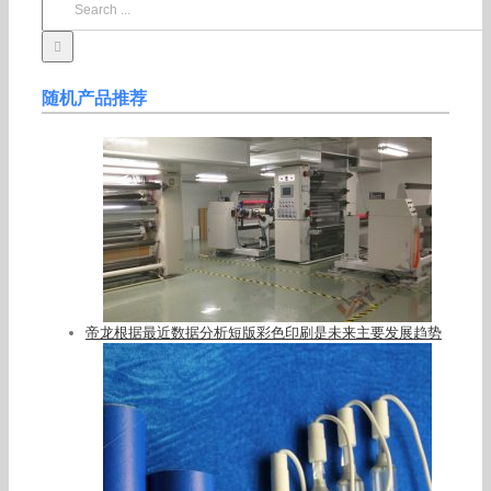
for:
随机产品推荐
帝龙根据最近数据分析短版彩色印刷是未来主要发展趋势