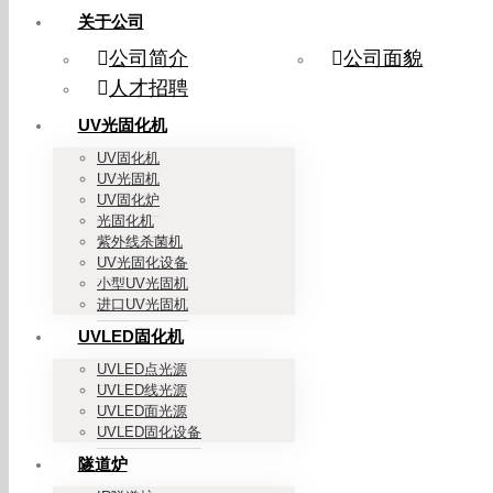
关于公司
公司简介
公司面貌
人才招聘
UV光固化机
UV固化机
UV光固机
UV固化炉
光固化机
紫外线杀菌机
UV光固化设备
小型UV光固机
进口UV光固机
UVLED固化机
UVLED点光源
UVLED线光源
UVLED面光源
UVLED固化设备
隧道炉