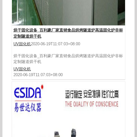
烘干固化设备_百利豪厂家直销食品烘烤隧道炉高温固化炉非标
定制隧道烘干机
UV固化机
2020-06-19T11:07:03+08:00
烘干固化设备_百利豪厂家直销食品烘烤隧道炉高温固化炉非标
定制隧道烘干机
UV固化机
2020-06-19T11:07:03+08:00