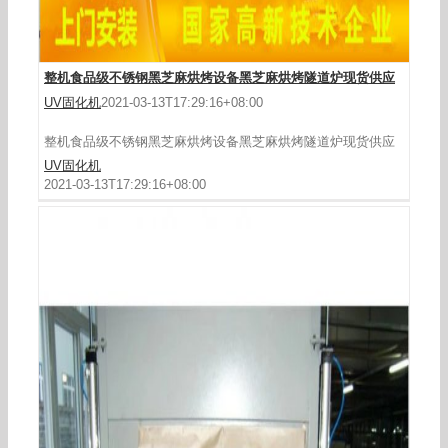
整机食品级不锈钢黑芝麻烘烤设备黑芝麻烘烤隧道炉现货供应
UV固化机
2021-03-13T17:29:16+08:00
整机食品级不锈钢黑芝麻烘烤设备黑芝麻烘烤隧道炉现货供应
UV固化机
2021-03-13T17:29:16+08:00