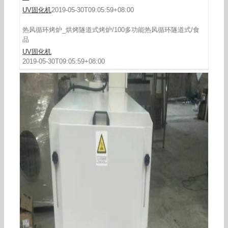
UV固化机
2019-05-30T09:05:59+08:00
热风循环烤炉_烘烤隧道式烤炉/100多功能热风循环隧道式/食
品
UV固化机
2019-05-30T09:05:59+08:00