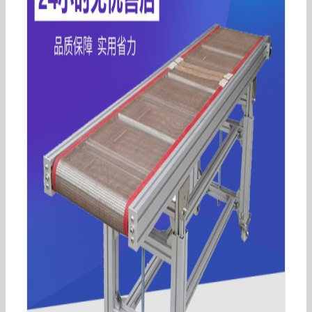
食品烘焙设备_食品加工生产线隧道燃气炉多功能