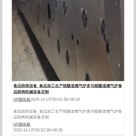
烘干固化设备_维昇定制食品烘烤隧道炉燃气隧道
炉流水线固化炉高温隧道炉
食品烘焙设备_食品加工生产线隧道燃气炉多功能隧道燃气炉食
品烘烤机械设备定制
UV固化机
2020-10-13T00:02:38+08:00
食品烘焙设备_食品加工生产线隧道燃气炉多功能隧道燃气炉食
品烘烤机械设备定制
UV固化机
2020-10-13T00:02:38+08:00