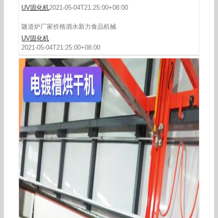
UV固化机
2021-05-04T21:25:00+08:00
隧道炉厂家价格泗水新力食品机械
UV固化机
2021-05-04T21:25:00+08:00