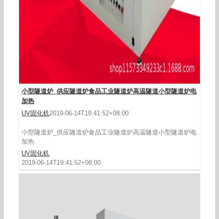
热风循环烤炉_烘烤隧道式烤炉/100多功能热风循
环隧道式/食品
小型隧道炉_供应隧道炉食品工业隧道炉高温隧道小型隧道炉电
加热
UV固化机
2019-06-14T19:41:52+08:00
小型隧道炉_供应隧道炉食品工业隧道炉高温隧道小型隧道炉电
加热
UV固化机
2019-06-14T19:41:52+08:00