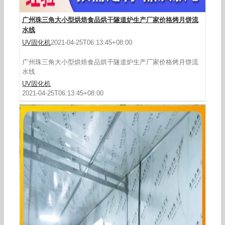
广州珠三角大小型烘焙食品烘干隧道炉生产厂家价格烤月饼流
水线
UV固化机
2021-04-25T06:13:45+08:00
广州珠三角大小型烘焙食品烘干隧道炉生产厂家价格烤月饼流
水线
UV固化机
2021-04-25T06:13:45+08:00