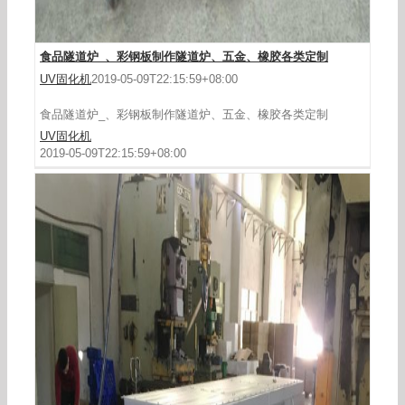
食品隧道炉_、彩钢板制作隧道炉、五金、橡胶各类定制
UV固化机
2019-05-09T22:15:59+08:00
食品隧道炉_、彩钢板制作隧道炉、五金、橡胶各类定制
UV固化机
2019-05-09T22:15:59+08:00