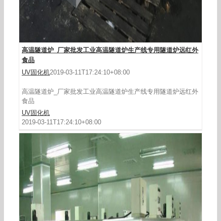
高温隧道炉_厂家批发工业高温隧道炉生产线专用隧道炉远红外
食品
UV固化机
2019-03-11T17:24:10+08:00
高温隧道炉_厂家批发工业高温隧道炉生产线专用隧道炉远红外
食品
UV固化机
2019-03-11T17:24:10+08:00