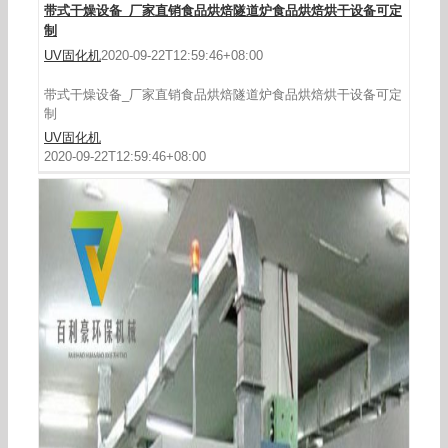
带式干燥设备_厂家直销食品烘焙隧道炉食品烘焙烘干设备可定
制
UV固化机
2020-09-22T12:59:46+08:00
带式干燥设备_厂家直销食品烘焙隧道炉食品烘焙烘干设备可定
制
UV固化机
2020-09-22T12:59:46+08:00