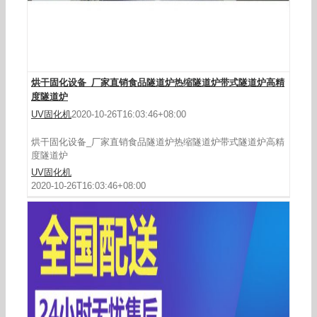
烘干固化设备_厂家直销食品隧道炉热缩隧道炉带式隧道炉高精
度隧道炉
UV固化机
2020-10-26T16:03:46+08:00
烘干固化设备_厂家直销食品隧道炉热缩隧道炉带式隧道炉高精
度隧道炉
UV固化机
2020-10-26T16:03:46+08:00