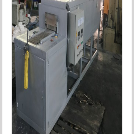
食品隧道炉内部结构和主要特点是什么？