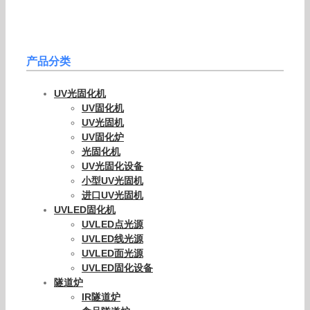
产品分类
UV光固化机
UV固化机
UV光固机
UV固化炉
光固化机
UV光固化设备
小型UV光固机
进口UV光固机
UVLED固化机
UVLED点光源
UVLED线光源
UVLED面光源
UVLED固化设备
隧道炉
IR隧道炉