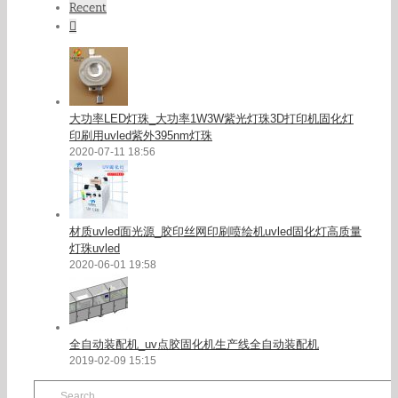
Recent
Comments
大功率LED灯珠_大功率1W3W紫光灯珠3D打印机固化灯
印刷用uvled紫外395nm灯珠
2020-07-11 18:56
材质uvled面光源_胶印丝网印刷喷绘机uvled固化灯高质量
灯珠uvled
2020-06-01 19:58
全自动装配机_uv点胶固化机生产线全自动装配机
2019-02-09 15:15
Search