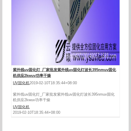
紫外线uv固化灯_厂家批发紫外线uv固化灯波长395nmuv固化
机供应2kwuv功率干燥
UV固化机
2019-02-10T18:35:44+08:00
紫外线uv固化灯_厂家批发紫外线uv固化灯波长395nmuv固化
机供应2kwuv功率干燥
UV固化机
2019-02-10T18:35:44+08:00