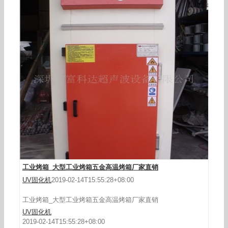
工业烤箱_广州工业烤箱大型工业烤箱hx-120a恒
温烤箱
工业烤箱_大型工业烤箱五金高温烤箱厂家直销
UV固化机
2019-02-14T15:55:28+08:00
工业烤箱_大型工业烤箱五金高温烤箱厂家直销
UV固化机
2019-02-14T15:55:28+08:00