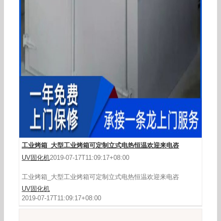
大型工业烤箱_工业烤箱_大型烤箱
工业烤箱_大型工业烤箱可定制立式电热恒温欢迎来电咨
UV固化机
2019-07-17T11:09:17+08:00
工业烤箱_大型工业烤箱可定制立式电热恒温欢迎来电咨
UV固化机
2019-07-17T11:09:17+08:00