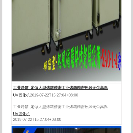
工业烤箱_大型工业烤箱可定制立式电热恒温欢迎
来电咨
工业烤箱_定做大型烤箱精密工业烤箱精密热风无尘高温
UV固化机
2019-07-22T15:27:04+08:00
工业烤箱_定做大型烤箱精密工业烤箱精密热风无尘高温
UV固化机
2019-07-22T15:27:04+08:00