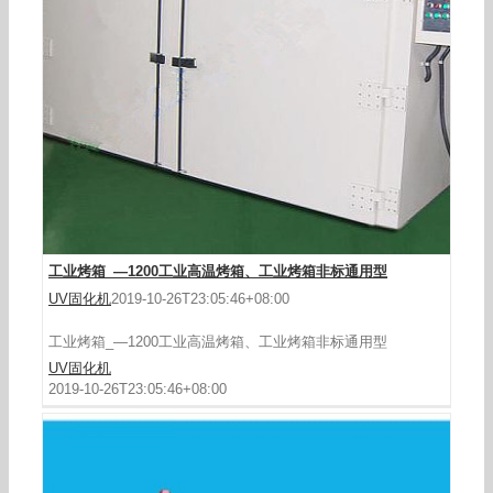
尘高温
工业烤箱_—1200工业高温烤箱、工业烤箱非标通用型
UV固化机
2019-10-26T23:05:46+08:00
工业烤箱_—1200工业高温烤箱、工业烤箱非标通用型
UV固化机
2019-10-26T23:05:46+08:00