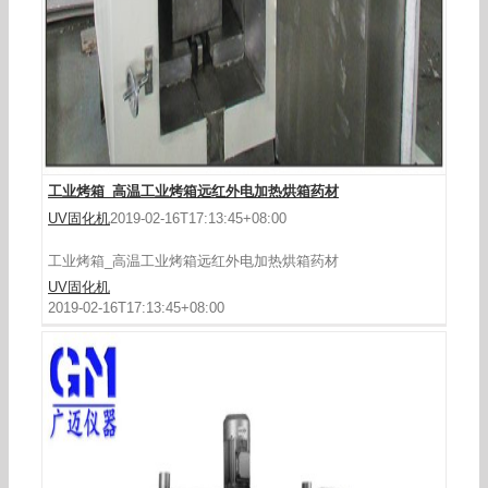
工业烤箱_高温工业烤箱远红外电加热烘箱药材
UV固化机
2019-02-16T17:13:45+08:00
工业烤箱_高温工业烤箱远红外电加热烘箱药材
UV固化机
2019-02-16T17:13:45+08:00