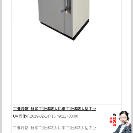
工业烤箱_厂家直销大型工业烤箱高温烘干箱电热
恒温鼓风工业
工业烤箱_丝印工业烤箱大功率工业烤箱大型工业
UV固化机
2019-02-14T15:49:12+08:00
工业烤箱_丝印工业烤箱大功率工业烤箱大型工业