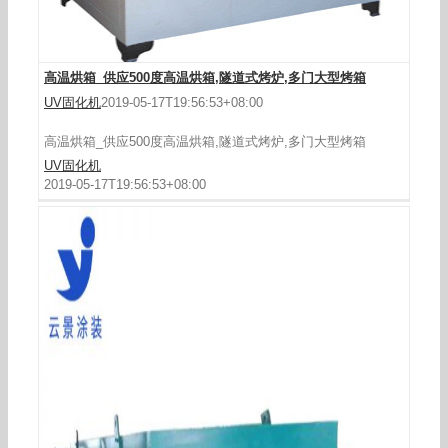
高温烘箱_供应500度高温烘箱,隧道式烤炉,多门大型烤箱
UV固化机
2019-05-17T19:56:53+08:00
高温烘箱_供应500度高温烘箱,隧道式烤炉,多门大型烤箱
UV固化机
2019-05-17T19:56:53+08:00