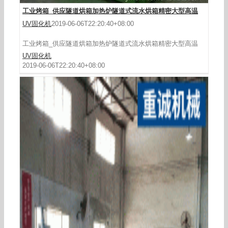
工业烤箱_供应隧道烘箱加热炉隧道式流水烘箱精密大型高温
UV固化机
2019-06-06T22:20:40+08:00
工业烤箱_供应隧道烘箱加热炉隧道式流水烘箱精密大型高温
UV固化机
2019-06-06T22:20:40+08:00