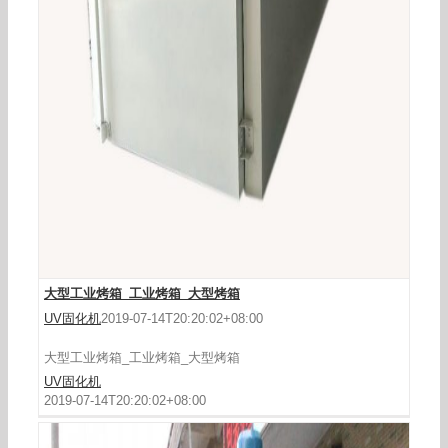
工业烤箱_供应龙岗区东大机械厂家工业烤箱隧道
炉大型柜式
大型工业烤箱_工业烤箱_大型烤箱
UV固化机
2019-07-14T20:20:02+08:00
大型工业烤箱_工业烤箱_大型烤箱
UV固化机
2019-07-14T20:20:02+08:00