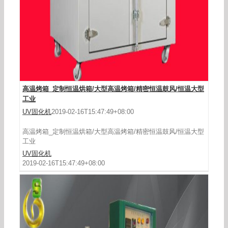
高温烤箱_定制恒温烘箱/大型高温烤箱/精密恒温鼓风/恒温大型
工业
UV固化机
2019-02-16T15:47:49+08:00
高温烤箱_定制恒温烘箱/大型高温烤箱/精密恒温鼓风/恒温大型
工业
UV固化机
2019-02-16T15:47:49+08:00