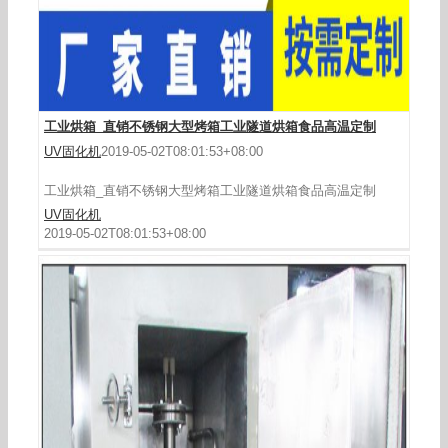
工业烘箱_直销不锈钢大型烤箱工业隧道烘箱食品高温定制
UV固化机
2019-05-02T08:01:53+08:00
工业烘箱_直销不锈钢大型烤箱工业隧道烘箱食品高温定制
UV固化机
2019-05-02T08:01:53+08:00