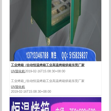
高温烤箱_各式高温烤箱电热恒温烤箱工业大型洁
净
工业烤箱_/自动恒温烤箱工业高温烤箱烘箱东莞厂家
UV固化机
2019-02-16T15:08:30+08:00
工业烤箱_/自动恒温烤箱工业高温烤箱烘箱东莞厂家
UV固化机
2019-02-16T15:08:30+08:00