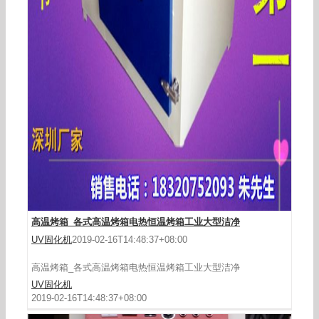
工业烤箱_大型工业烤箱五金高温烤箱厂家直销
高温烤箱_各式高温烤箱电热恒温烤箱工业大型洁净
UV固化机
2019-02-16T14:48:37+08:00
高温烤箱_各式高温烤箱电热恒温烤箱工业大型洁净
UV固化机
2019-02-16T14:48:37+08:00