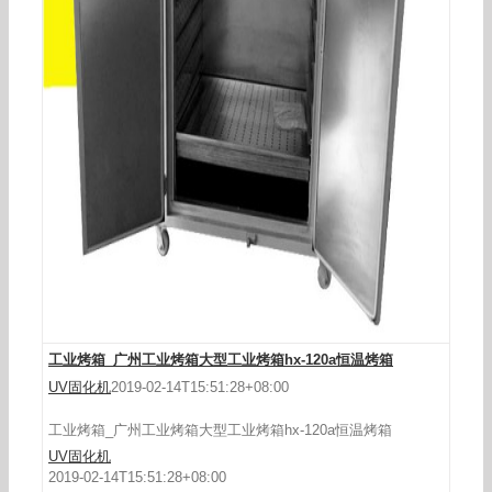
工业烤箱_丝印工业烤箱大功率工业烤箱大型工业
工业烤箱_广州工业烤箱大型工业烤箱hx-120a恒温烤箱
UV固化机
2019-02-14T15:51:28+08:00
工业烤箱_广州工业烤箱大型工业烤箱hx-120a恒温烤箱
UV固化机
2019-02-14T15:51:28+08:00