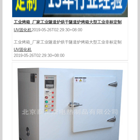
高温烘箱_供应500度高温烘箱,隧道式烤炉,多门大
工业烤箱_厂家工业隧道炉烘干隧道炉烤箱大型工业非标定制
型烤箱
UV固化机
2019-05-26T02:29:30+08:00
工业烤箱_厂家工业隧道炉烘干隧道炉烤箱大型工业非标定制
UV固化机
2019-05-26T02:29:30+08:00
工业烘箱_直销不锈钢大型烤箱工业隧道烘箱食品
高温定制