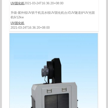
UV固化机
2021-03-24T16:36:20+08:00
升级-紫外线UV烘干机流水线UV固化机台式UV隧道炉UV光固
机6/12kw
UV固化机
2021-03-24T16:36:20+08:00