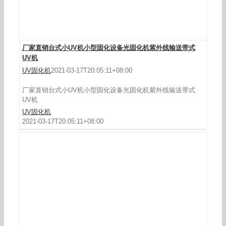
厂家直销台式小UV机小型固化设备光固化机紫外线输送带式
UV机
UV固化机
2021-03-17T20:05:11+08:00
厂家直销台式小UV机小型固化设备光固化机紫外线输送带式
UV机
UV固化机
2021-03-17T20:05:11+08:00