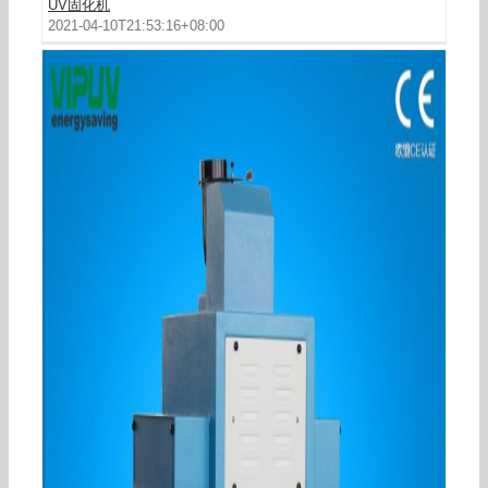
UV固化机
2021-04-10T21:53:16+08:00