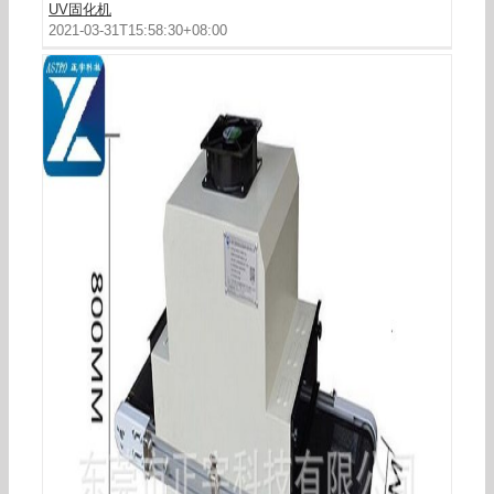
UV固化机
2021-03-31T15:58:30+08:00