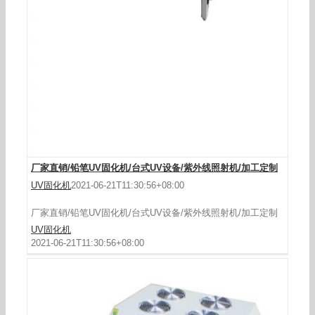
直销台式UV固化机UV胶水烘干炉紫外线UV机UV
光固机瑞康可出口
厂家直销/铅笔UV固化机/台式UV设备/紫外线照射机/加工定制
UV固化机
2021-06-21T11:30:56+08:00
厂家直销/铅笔UV固化机/台式UV设备/紫外线照射机/加工定制
UV固化机
2021-06-21T11:30:56+08:00