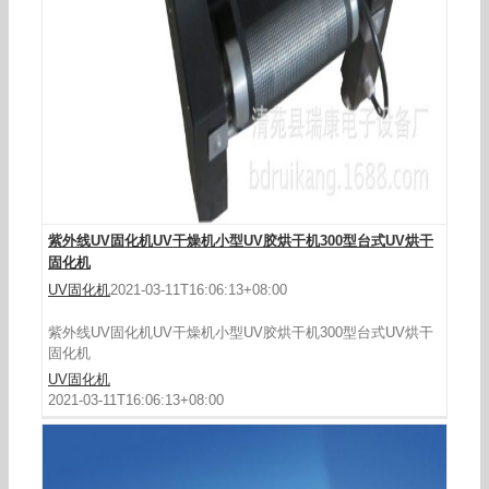
烘干固化设备_UVBEST102固化机桌面台式UV油墨
涂料光油实验室UV光固机厂家
紫外线UV固化机UV干燥机小型UV胶烘干机300型台式UV烘干
固化机
UV固化机
2021-03-11T16:06:13+08:00
紫外线UV固化机UV干燥机小型UV胶烘干机300型台式UV烘干
固化机
UV固化机
2021-03-11T16:06:13+08:00