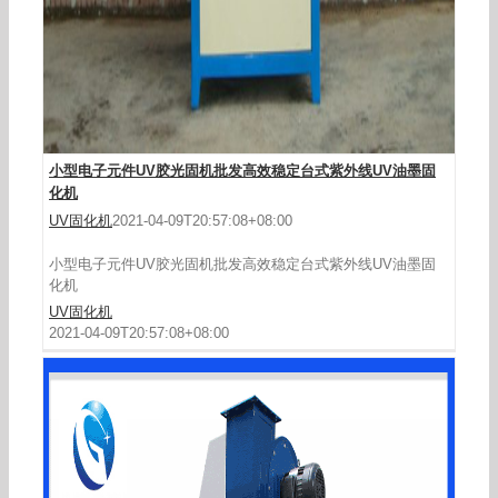
小型电子元件UV胶光固机批发高效稳定台式紫外线UV油墨固
化机
UV固化机
2021-04-09T20:57:08+08:00
小型电子元件UV胶光固机批发高效稳定台式紫外线UV油墨固
化机
UV固化机
2021-04-09T20:57:08+08:00