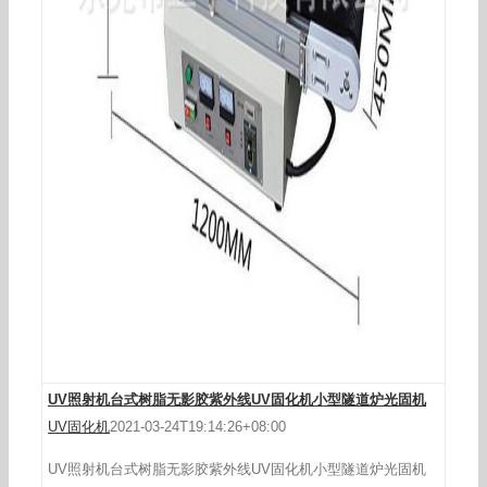
升级-紫外线UV烘干机流水线UV固化机台式UV隧
道炉UV光固机6/12kw
UV照射机台式树脂无影胶紫外线UV固化机小型隧道炉光固机
UV固化机
2021-03-24T19:14:26+08:00
UV照射机台式树脂无影胶紫外线UV固化机小型隧道炉光固机