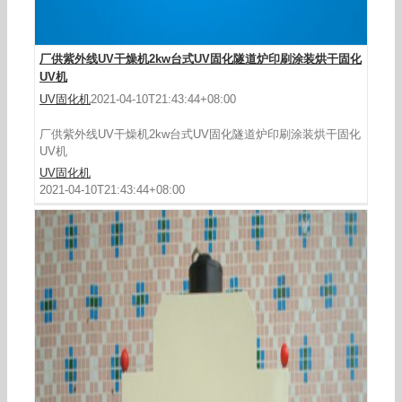
厂供紫外线UV干燥机2kw台式UV固化隧道炉印刷涂装烘干固化
UV机
UV固化机
2021-04-10T21:43:44+08:00
厂供紫外线UV干燥机2kw台式UV固化隧道炉印刷涂装烘干固化
UV机
UV固化机
2021-04-10T21:43:44+08:00