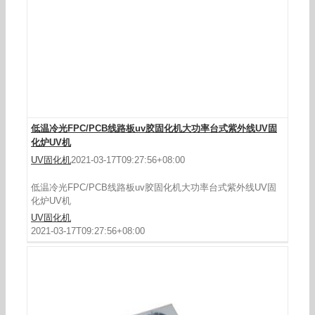
台式UV烘干固化机
低温冷光FPC/PCB线路板uv胶固化机大功率台式紫外线UV固
化炉UV机
UV固化机
2021-03-17T09:27:56+08:00
低温冷光FPC/PCB线路板uv胶固化机大功率台式紫外线UV固
化炉UV机
UV固化机
2021-03-17T09:27:56+08:00