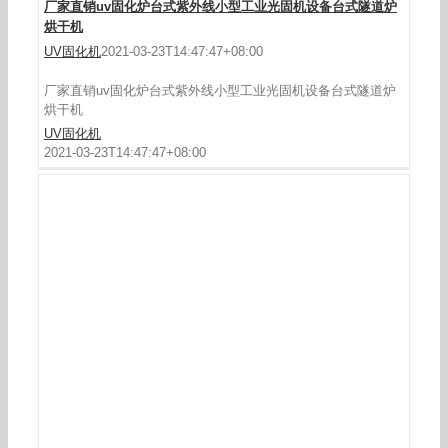
厂家直销uv固化炉台式紫外线小型工业光固机设备台式隧道炉
烘干机
UV固化机
2021-03-23T14:47:47+08:00
厂家直销uv固化炉台式紫外线小型工业光固机设备台式隧道炉
烘干机
UV固化机
2021-03-23T14:47:47+08:00