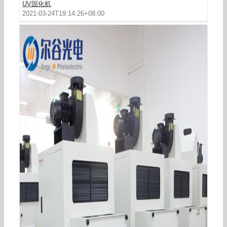
UV固化机
2021-03-24T19:14:26+08:00