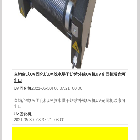
小型桌面uv隧道炉烘干机紫外线300mm宽单灯两
用传送台式uv固化机
直销台式UV固化机UV胶水烘干炉紫外线UV机UV光固机瑞康可
出口
UV固化机
2021-05-30T08:37:21+08:00
直销台式UV固化机UV胶水烘干炉紫外线UV机UV光固机瑞康可
出口
UV固化机
2021-05-30T08:37:21+08:00