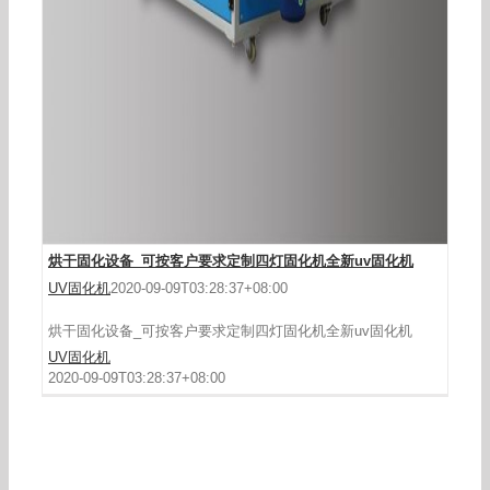
烘干固化设备_可按客户要求定制四灯固化机全新uv固化机
UV固化机
2020-09-09T03:28:37+08:00
烘干固化设备_可按客户要求定制四灯固化机全新uv固化机
UV固化机
2020-09-09T03:28:37+08:00