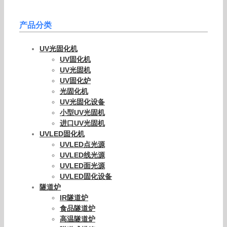
产品分类
UV光固化机
UV固化机
UV光固机
UV固化炉
光固化机
UV光固化设备
小型UV光固机
进口UV光固机
UVLED固化机
UVLED点光源
UVLED线光源
UVLED面光源
UVLED固化设备
隧道炉
IR隧道炉
食品隧道炉
高温隧道炉