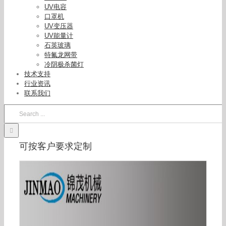
UV电容
口罩机
UV变压器
UV能量计
石英玻璃
特氟龙网带
冷阴极杀菌灯
技术支持
行业资讯
联系我们
Search
for:
可按客户要求定制