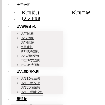
关于公司
公司简介
公司面貌
人才招聘
UV光固化机
UV固化机
UV光固机
UV固化炉
光固化机
紫外线杀菌机
UV光固化设备
小型UV光固机
进口UV光固机
UVLED固化机
UVLED点光源
UVLED线光源
UVLED面光源
UVLED固化设备
隧道炉