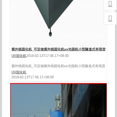


紫外线固化机_可定做紫外线固化机uv光固机小型隧道式有现货
UV固化机
2019-02-13T17:06:17+08:00
紫外线固化机_可定做紫外线固化机uv光固机小型隧道式有现货
UV固化机
2019-02-13T17:06:17+08:00