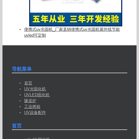
便携式uv光固机_厂家直销便携式uv光固机紫外线节能
uvled可定制
导航菜单
首页
UV光固化机
UVLED固化机
隧道炉
工业烤箱
UV设备配件
首页