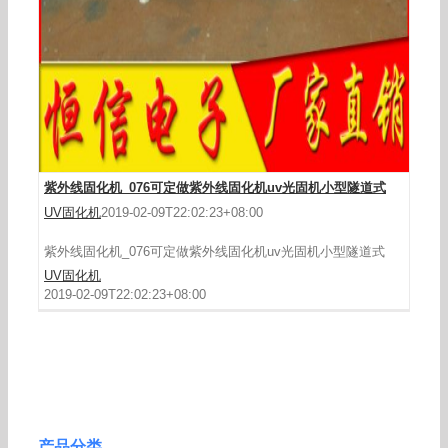
紫外线固化机_076可定做紫外线固化机uv光固机小型隧道式
UV固化机
2019-02-09T22:02:23+08:00
紫外线固化机_076可定做紫外线固化机uv光固机小型隧道式
UV固化机
2019-02-09T22:02:23+08:00
产品分类