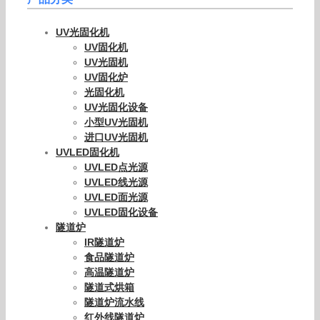
UV光固化机
UV固化机
UV光固机
UV固化炉
光固化机
UV光固化设备
小型UV光固机
进口UV光固机
UVLED固化机
UVLED点光源
UVLED线光源
UVLED面光源
UVLED固化设备
隧道炉
IR隧道炉
食品隧道炉
高温隧道炉
隧道式烘箱
隧道炉流水线
红外线隧道炉