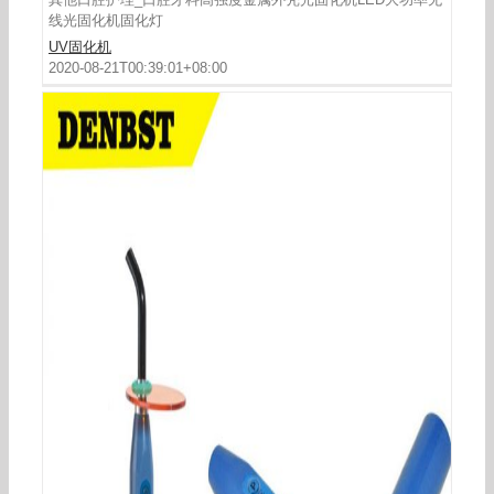
线光固化机固化灯
UV固化机
2020-08-21T00:39:01+08:00