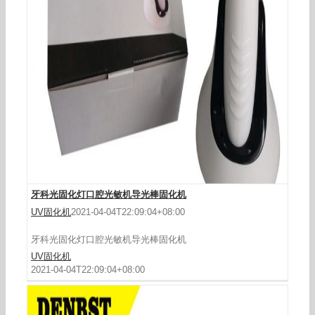
其他口腔护理_牙科光固化机口腔光固化灯LED固化
机补牙固化机牙科导光棒光
牙科光固化灯口腔光敏机导光棒固化机
UV固化机
2021-04-04T22:09:04+08:00
牙科光固化灯口腔光敏机导光棒固化机
UV固化机
2021-04-04T22:09:04+08:00