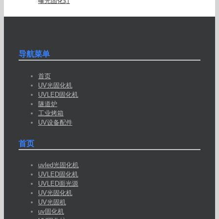
曝光固化灯
导航菜单
首页
UV光固化机
UVLED固化机
隧道炉
工业烤箱
UV设备配件
首页
uvled光固化机
UVLED固化机
UVLED面光源
UV光固化机
UV光固机
uv固化机