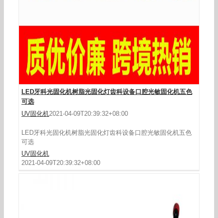
LED牙科光固化机树脂光固化灯齿科设备口腔光敏固化机五色
可选
UV固化机
2021-04-09T20:39:32+08:00
LED牙科光固化机树脂光固化灯齿科设备口腔光敏固化机五色
可选
UV固化机
2021-04-09T20:39:32+08:00