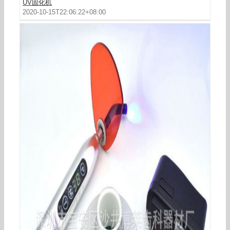
UV固化机
2020-10-15T22:06:22+08:00