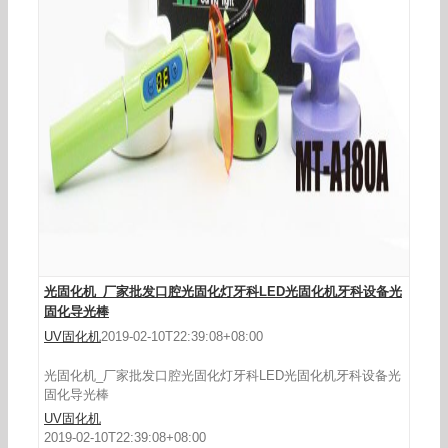
led光固化灯_无线充电式led光固化灯口腔光固化灯
牙科设备批发
光固化机_厂家批发口腔光固化灯牙科LED光固化机牙科设备光
固化导光棒
UV固化机
2019-02-10T22:39:08+08:00
光固化机_厂家批发口腔光固化灯牙科LED光固化机牙科设备光
固化导光棒
UV固化机
2019-02-10T22:39:08+08:00