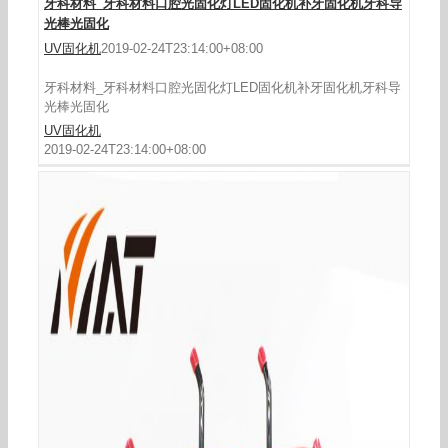
牙科材料_牙科材料口腔光固化灯LED固化机补牙固化机牙科导
光棒光固化
UV固化机
2019-02-24T23:14:00+08:00
牙科材料_牙科材料口腔光固化灯LED固化机补牙固化机牙科导
光棒光固化
UV固化机
2019-02-24T23:14:00+08:00