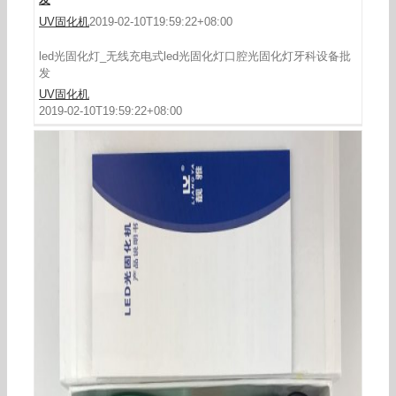
UV固化机
2019-02-10T19:59:22+08:00
led光固化灯_无线充电式led光固化灯口腔光固化灯牙科设备批
发
UV固化机
2019-02-10T19:59:22+08:00