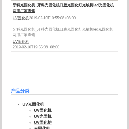
牙科光固化机_牙科光固化机口腔光固化灯光敏机led光固化机
两用厂家直销
UV固化机
2019-02-10T19:55:08+08:00
牙科光固化机_牙科光固化机口腔光固化灯光敏机led光固化机
两用厂家直销
UV固化机
2019-02-10T19:55:08+08:00
产品分类
UV光固化机
UV固化机
UV光固机
UV固化炉
光固化机