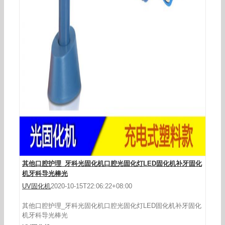
其他口腔护理_口腔牙科高强度金属外壳光固化机
LED大功率无线光固化机固化灯
其他口腔护理_牙科光固化机口腔光固化灯LED固化机补牙固化
机牙科导光棒光
UV固化机
2020-10-15T22:06:22+08:00
其他口腔护理_牙科光固化机口腔光固化灯LED固化机补牙固化
机牙科导光棒光