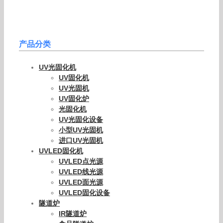
产品分类
UV光固化机
UV固化机
UV光固机
UV固化炉
光固化机
UV光固化设备
小型UV光固机
进口UV光固机
UVLED固化机
UVLED点光源
UVLED线光源
UVLED面光源
UVLED固化设备
隧道炉
IR隧道炉