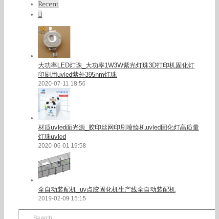
Recent
Comments
大功率LED灯珠_大功率1W3W紫光灯珠3D打印机固化灯
印刷用uvled紫外395nm灯珠
2020-07-11 18:56
材质uvled面光源_胶印丝网印刷喷绘机uvled固化灯高质量
灯珠uvled
2020-06-01 19:58
全自动装配机_uv点胶固化机生产线全自动装配机
2019-02-09 15:15
Search