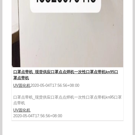
口罩点带机_现货供应口罩点点焊机一次性口罩点带机kn95口
罩点带机
UV固化机
2020-05-04T17:56:56+08:00
口罩点带机_现货供应口罩点点焊机一次性口罩点带机kn95口罩
点带机
UV固化机
2020-05-04T17:56:56+08:00