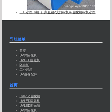
工厂小型uv机_厂家直销2支灯uv机uv固化机uv机小型
导航菜单
首页
UV光固化机
UVLED固化机
隧道炉
工业烤箱
UV设备配件
首页
uvled光固化机
UVLED固化机
UVLED面光源
UV光固化机