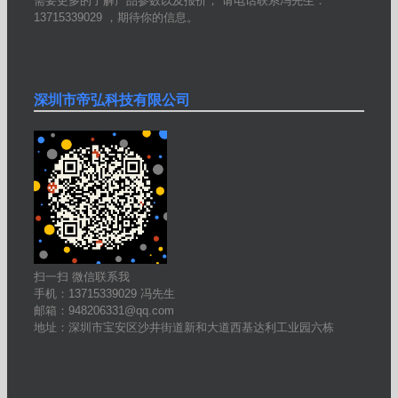
需要更多的了解产品参数以及报价， 请电话联系冯先生：
13715339029 ，期待你的信息。
深圳市帝弘科技有限公司
扫一扫 微信联系我
手机：13715339029 冯先生
邮箱：948206331@qq.com
地址：深圳市宝安区沙井街道新和大道西基达利工业园六栋