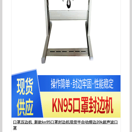
直销封边机_厂家半自动kn95口罩封边机小型n95口
罩
口罩压边机_新款kn95口罩封边机现货半自动熔边20k超声波口
罩