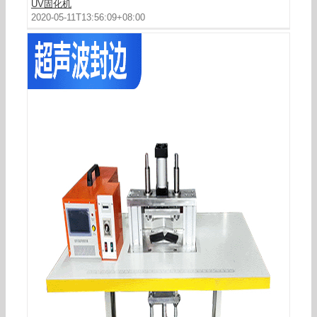
UV固化机
2020-05-11T13:56:09+08:00