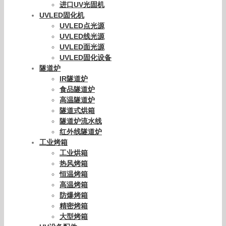
进口UV光固机
UVLED固化机
UVLED点光源
UVLED线光源
UVLED面光源
UVLED固化设备
隧道炉
IR隧道炉
食品隧道炉
高温隧道炉
隧道式烘箱
隧道炉流水线
红外线隧道炉
工业烤箱
工业烘箱
热风烤箱
恒温烤箱
高温烤箱
防爆烤箱
精密烤箱
大型烤箱