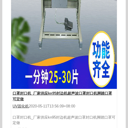
口罩压边机_新款kn95口罩封边机现货半自动熔边
20k超声波口罩
口罩封口机_厂家供应kn95封边机超声波口罩封口机脚踏口罩
可定做
UV固化机
2020-05-11T13:56:09+08:00
口罩封口机_厂家供应kn95封边机超声波口罩封口机脚踏口罩可
定做