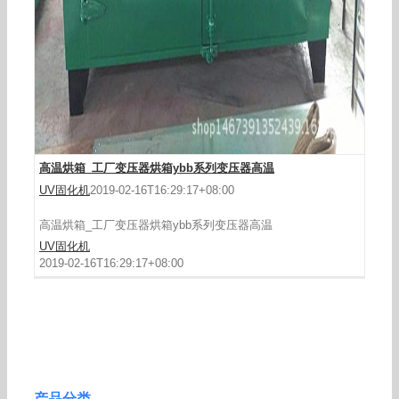
高温烘箱_工厂变压器烘箱ybb系列变压器高温
UV固化机
2019-02-16T16:29:17+08:00
高温烘箱_工厂变压器烘箱ybb系列变压器高温
UV固化机
2019-02-16T16:29:17+08:00
产品分类