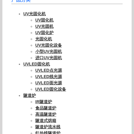
UV光固化机
UV固化机
UV光固机
UV固化炉
光固化机
UV光固化设备
小型UV光固机
进口UV光固机
UVLED固化机
UVLED点光源
UVLED线光源
UVLED面光源
UVLED固化设备
隧道炉
IR隧道炉
食品隧道炉
高温隧道炉
隧道式烘箱
隧道炉流水线
红外线隧道炉