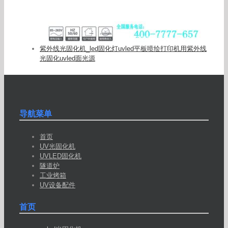
紫外线光固化机_led固化灯uvled平板喷绘打印机用紫外线
光固化uvled面光源
导航菜单
首页
UV光固化机
UVLED固化机
隧道炉
工业烤箱
UV设备配件
首页