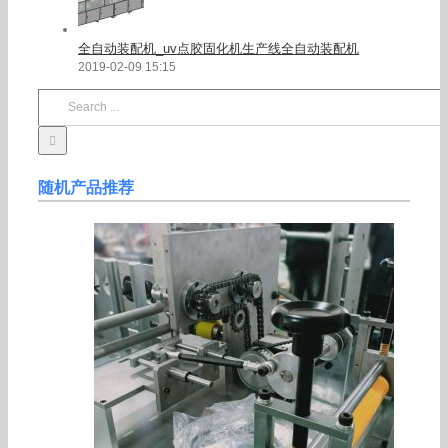
全自动装配机_uv点胶固化机生产线全自动装配机
2019-02-09 15:15
Search
for:
随机产品推荐