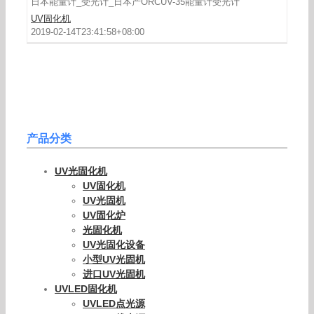
日本能量计_受光计_日本产ORCUV-35能量计受光计
UV固化机
2019-02-14T23:41:58+08:00
产品分类
UV光固化机
UV固化机
UV光固机
UV固化炉
光固化机
UV光固化设备
小型UV光固机
进口UV光固机
UVLED固化机
UVLED点光源