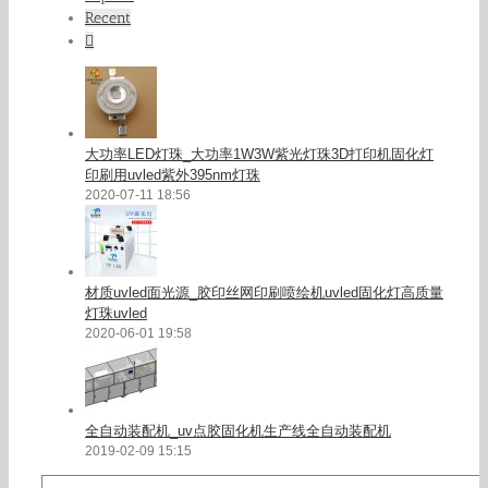
Recent
Comments
大功率LED灯珠_大功率1W3W紫光灯珠3D打印机固化灯
印刷用uvled紫外395nm灯珠
2020-07-11 18:56
材质uvled面光源_胶印丝网印刷喷绘机uvled固化灯高质量
灯珠uvled
2020-06-01 19:58
全自动装配机_uv点胶固化机生产线全自动装配机
2019-02-09 15:15
Search