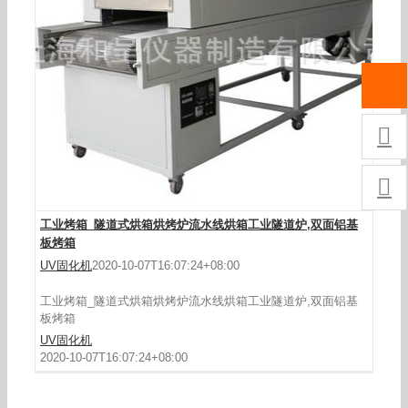


工业烤箱_隧道式烘箱烘烤炉流水线烘箱工业隧道炉,双面铝基
板烤箱
UV固化机
2020-10-07T16:07:24+08:00
工业烤箱_隧道式烘箱烘烤炉流水线烘箱工业隧道炉,双面铝基
板烤箱
UV固化机
2020-10-07T16:07:24+08:00