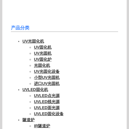
产品分类
UV光固化机
UV固化机
UV光固机
UV固化炉
光固化机
UV光固化设备
小型UV光固机
进口UV光固机
UVLED固化机
UVLED点光源
UVLED线光源
UVLED面光源
UVLED固化设备
隧道炉
IR隧道炉