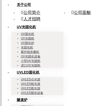
关于公司
公司简介
公司面貌
人才招聘
UV光固化机
UV固化机
UV光固机
UV固化炉
光固化机
紫外线杀菌机
UV光固化设备
小型UV光固机
进口UV光固机
UVLED固化机
UVLED点光源
UVLED线光源
UVLED面光源
UVLED固化设备
隧道炉