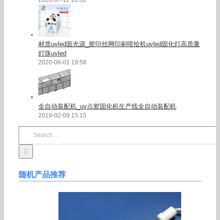
材质uvled面光源_胶印丝网印刷喷绘机uvled固化灯高质量
灯珠uvled
2020-06-01 19:58
全自动装配机_uv点胶固化机生产线全自动装配机
2019-02-09 15:15
Search
for:
随机产品推荐