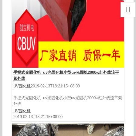

uv光固化机_厂家uv光固化机1kw红外线/紫外线
正品
手提式光固化机_uv光固化机小型uv光固机2000w红外线流平
紫外线
UV固化机
2019-02-13T18:21:15+08:00
手提式光固化机_uv光固化机小型uv光固机2000w红外线流平紫
外线
UV固化机
2019-02-13T18:21:15+08:00