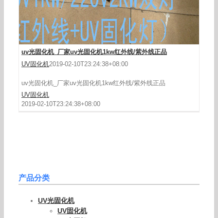
uv光固化机_厂家uv光固化机1kw红外线/紫外线正品
UV固化机
2019-02-10T23:24:38+08:00
uv光固化机_厂家uv光固化机1kw红外线/紫外线正品
UV固化机
2019-02-10T23:24:38+08:00
产品分类
UV光固化机
UV固化机