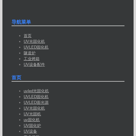
导航菜单
首页
UV光固化机
UVLED固化机
隧道炉
工业烤箱
UV设备配件
首页
uvled光固化机
UVLED固化机
UVLED面光源
UV光固化机
UV光固机
uv固化机
UV固化炉
UV设备