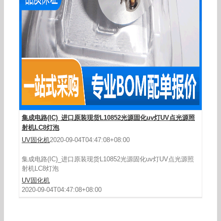
集成电路(IC)_进口原装现货L10852光源固化uv灯UV点光源照
射机LC8灯泡
UV固化机
2020-09-04T04:47:08+08:00
集成电路(IC)_进口原装现货L10852光源固化uv灯UV点光源照
射机LC8灯泡
UV固化机
2020-09-04T04:47:08+08:00