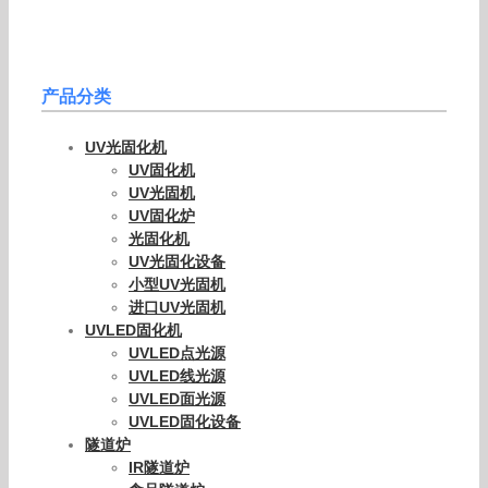
产品分类
UV光固化机
UV固化机
UV光固机
UV固化炉
光固化机
UV光固化设备
小型UV光固机
进口UV光固机
UVLED固化机
UVLED点光源
UVLED线光源
UVLED面光源
UVLED固化设备
隧道炉
IR隧道炉