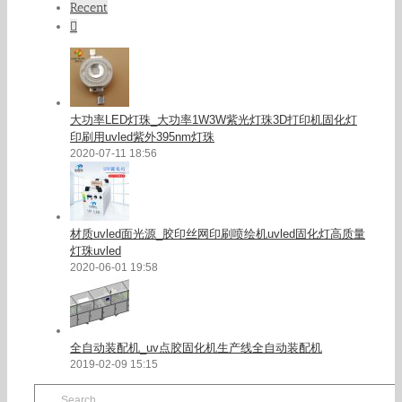
Recent
Comments
大功率LED灯珠_大功率1W3W紫光灯珠3D打印机固化灯
印刷用uvled紫外395nm灯珠
2020-07-11 18:56
材质uvled面光源_胶印丝网印刷喷绘机uvled固化灯高质量
灯珠uvled
2020-06-01 19:58
全自动装配机_uv点胶固化机生产线全自动装配机
2019-02-09 15:15
Search