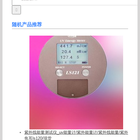
for:
随机产品推荐
紫外线能量测试仪_uv能量计/紫外能量计/紫外线能量/紫外
焦耳ls120/现货