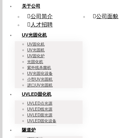
关于公司
公司简介
公司面貌
人才招聘
UV光固化机
UV固化机
UV光固机
UV固化炉
光固化机
紫外线杀菌机
UV光固化设备
小型UV光固机
进口UV光固机
UVLED固化机
UVLED点光源
UVLED线光源
UVLED面光源
UVLED固化设备
隧道炉