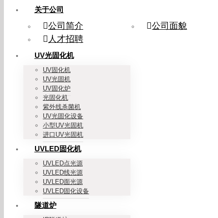
关于公司
公司简介
公司面貌
人才招聘
UV光固化机
UV固化机
UV光固机
UV固化炉
光固化机
紫外线杀菌机
UV光固化设备
小型UV光固机
进口UV光固机
UVLED固化机
UVLED点光源
UVLED线光源
UVLED面光源
UVLED固化设备
隧道炉