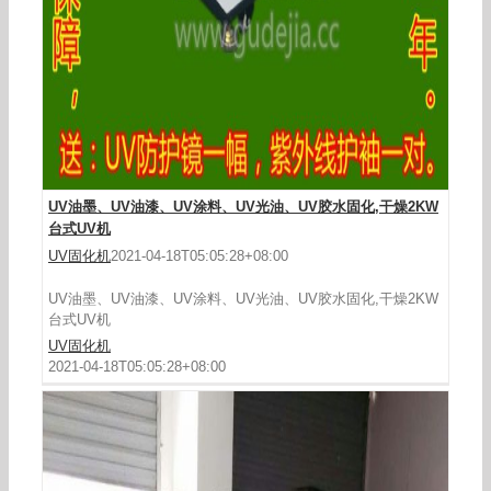
UV油墨、UV油漆、UV涂料、UV光油、UV胶水固化,干燥2KW
台式UV机
UV固化机
2021-04-18T05:05:28+08:00
UV油墨、UV油漆、UV涂料、UV光油、UV胶水固化,干燥2KW
台式UV机
UV固化机
2021-04-18T05:05:28+08:00