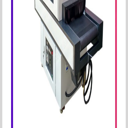
烘干固化设备_LEDUV固化设备胶印机UV固化灯丝
网胶印UV胶水油墨光油UVLED固化机