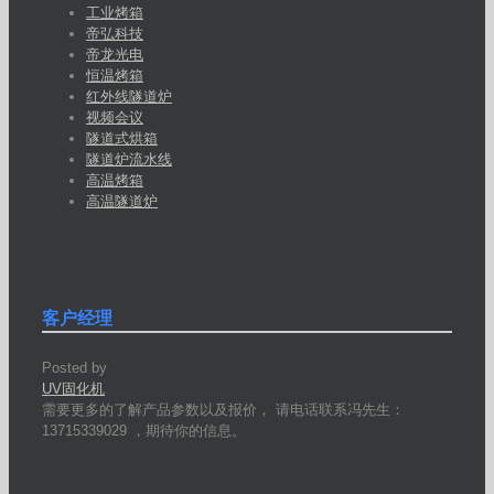
工业烤箱
帝弘科技
帝龙光电
恒温烤箱
红外线隧道炉
视频会议
隧道式烘箱
隧道炉流水线
高温烤箱
高温隧道炉
客户经理
Posted by
UV固化机
需要更多的了解产品参数以及报价， 请电话联系冯先生：
13715339029 ，期待你的信息。