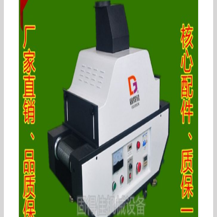
UV油墨光固机UV胶水光固机UV光油固化机非标定
做