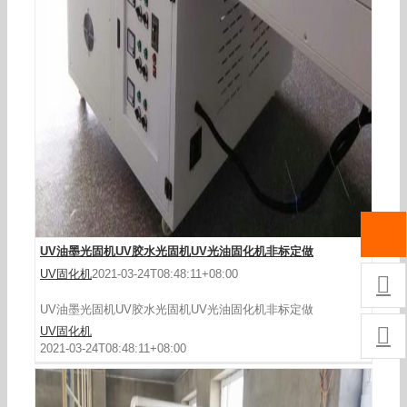
PU色漆滚涂机竹纤维UV光油淋涂机3D瓷砖背景墙
UV固化机
UV油墨光固机UV胶水光固机UV光油固化机非标定做
UV固化机
2021-03-24T08:48:11+08:00

UV油墨光固机UV胶水光固机UV光油固化机非标定做

UV固化机
2021-03-24T08:48:11+08:00