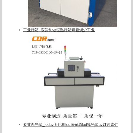
工业烤箱_东莞制做恒温烤箱烘箱焗炉工业
专业面光源_leduv固化机led面光源led线光源uv灯卤素灯