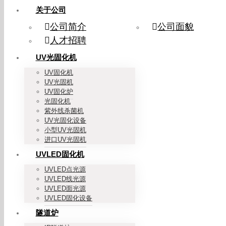
关于公司
公司简介
公司面貌
人才招聘
UV光固化机
UV固化机
UV光固机
UV固化炉
光固化机
紫外线杀菌机
UV光固化设备
小型UV光固机
进口UV光固机
UVLED固化机
UVLED点光源
UVLED线光源
UVLED面光源
UVLED固化设备
隧道炉