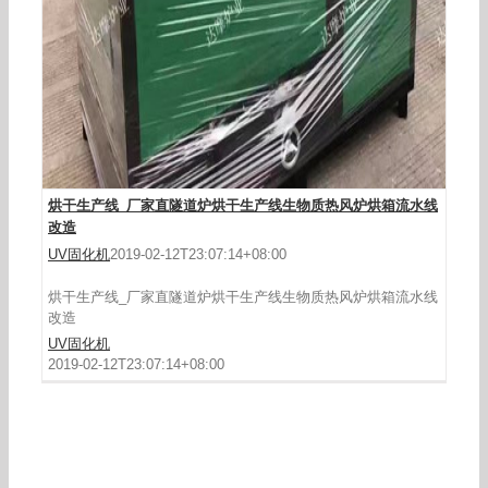
烘干生产线_厂家直隧道炉烘干生产线生物质热风炉烘箱流水线
改造
UV固化机
2019-02-12T23:07:14+08:00
烘干生产线_厂家直隧道炉烘干生产线生物质热风炉烘箱流水线
改造
UV固化机
2019-02-12T23:07:14+08:00