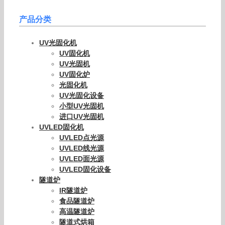
产品分类
UV光固化机
UV固化机
UV光固机
UV固化炉
光固化机
UV光固化设备
小型UV光固机
进口UV光固机
UVLED固化机
UVLED点光源
UVLED线光源
UVLED面光源
UVLED固化设备
隧道炉
IR隧道炉
食品隧道炉
高温隧道炉
隧道式烘箱