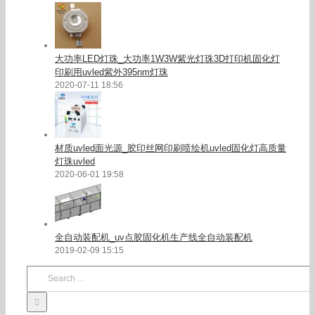
大功率LED灯珠_大功率1W3W紫光灯珠3D打印机固化灯
印刷用uvled紫外395nm灯珠
2020-07-11 18:56
材质uvled面光源_胶印丝网印刷喷绘机uvled固化灯高质量
灯珠uvled
2020-06-01 19:58
全自动装配机_uv点胶固化机生产线全自动装配机
2019-02-09 15:15
Search
for: